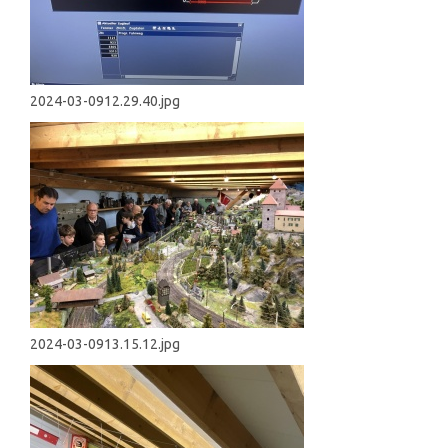
2024-03-0912.29.40.jpg
2024-03-0913.15.12.jpg