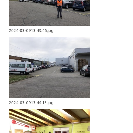
2024-03-0913.43.46.jpg
2024-03-0913.44.13.jpg