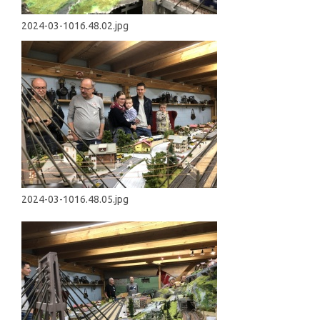
2024-03-1016.48.02.jpg
2024-03-1016.48.05.jpg