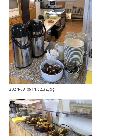
2024-03-0911.52.32.jpg