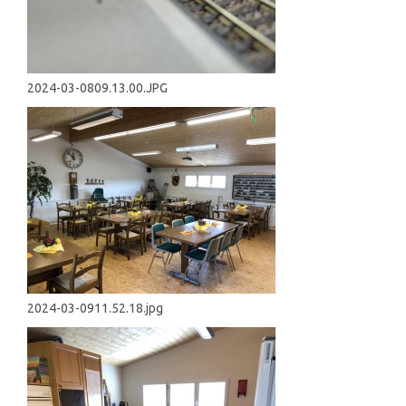
2024-03-0809.13.00.JPG
2024-03-0911.52.18.jpg