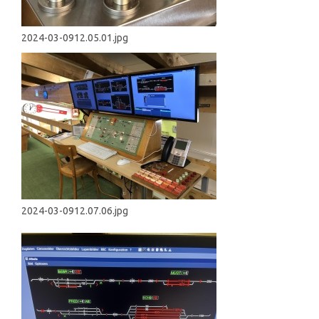
2024-03-0912.05.01.jpg
2024-03-0912.07.06.jpg