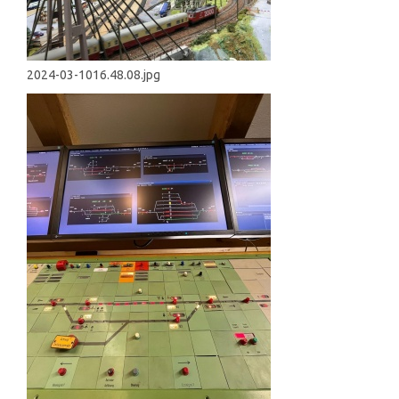
2024-03-1016.48.08.jpg