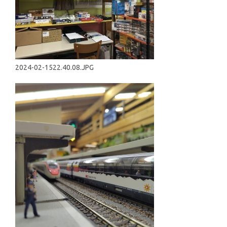
2024-02-1522.40.08.JPG