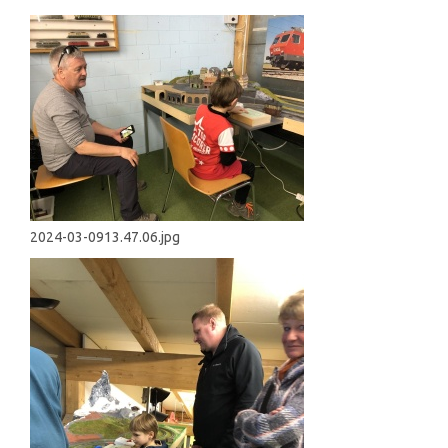
2024-03-0913.47.06.jpg