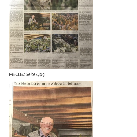
MECLBZSeite2.jpg