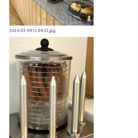
2024-03-0912.04.32.jpg