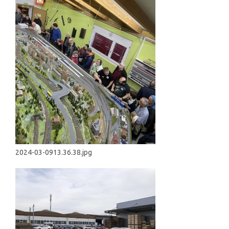
2024-03-0913.36.38.jpg