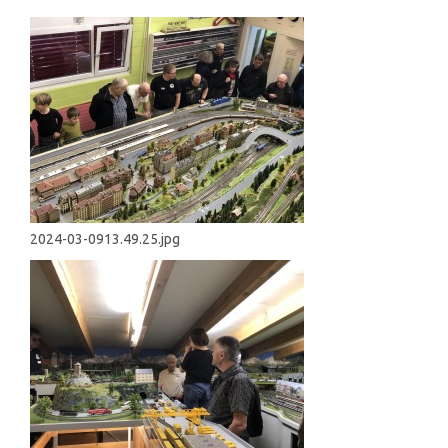
2024-03-0913.49.25.jpg