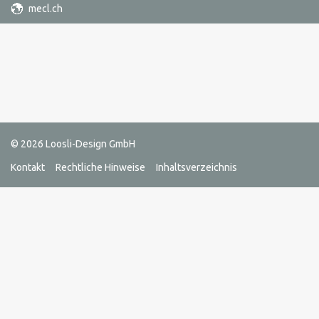
mecl.ch
© 2026
Loosli-Design GmbH
Kontakt
Rechtliche Hinweise
Inhaltsverzeichnis